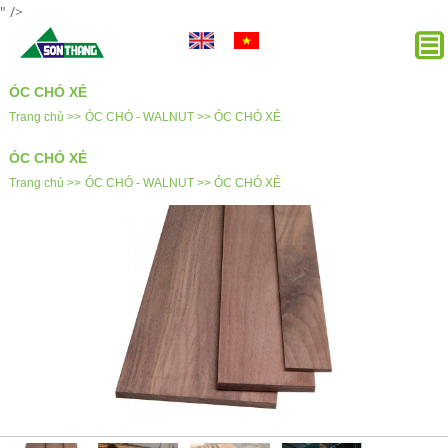
" />
ÓC CHÓ XẺ
Trang chủ >>
ÓC CHÓ - WALNUT >>
ÓC CHÓ XẺ
ÓC CHÓ XẺ
Trang chủ >>
ÓC CHÓ - WALNUT >>
ÓC CHÓ XẺ